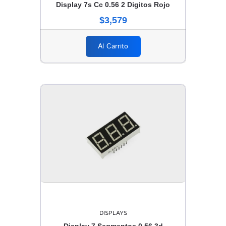
Display 7s Cc 0.56 2 Digitos Rojo
$3,579
Al Carrito
DISPLAYS