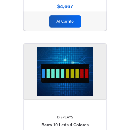
$4,667
Al Carrito
DISPLAYS
Barra 10 Leds 4 Colores