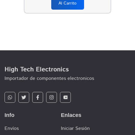
Al Carrito
High Tech Electronics
Importador de componentes electronicos
Info
Enlaces
Envíos
Iniciar Sesión