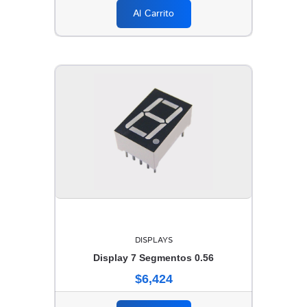
Al Carrito
DISPLAYS
Display 7 Segmentos 0.56
$6,424