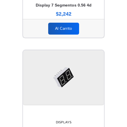
Display 7 Segmentos 0.56 4d
$2,242
Al Carrito
DISPLAYS