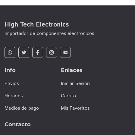
High Tech Electronics
Importador de componentes electronicos
Info
Enlaces
Envíos
Iniciar Sesión
Horarios
Carrito
Medios de pago
Mis Favoritos
Contacto